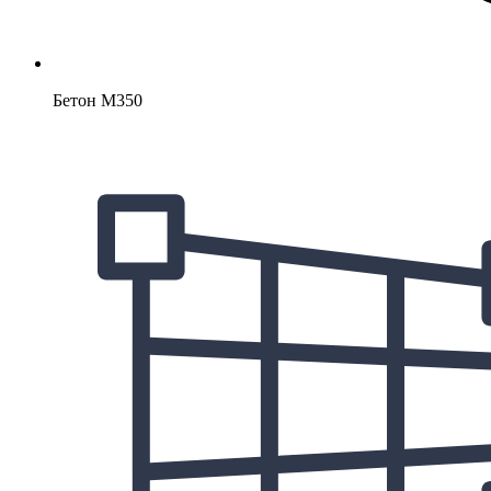
Бетон М350