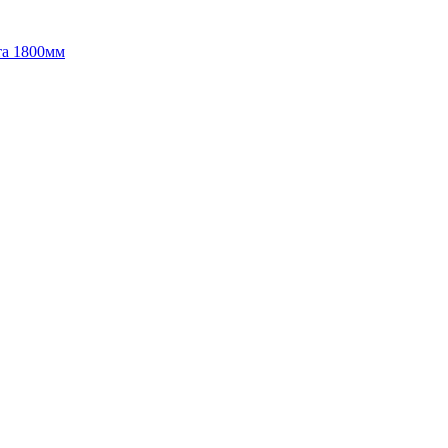
та 1800мм