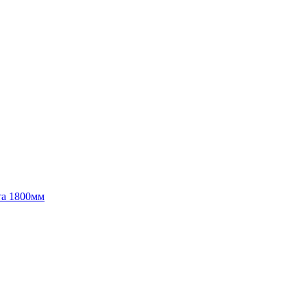
та 1800мм