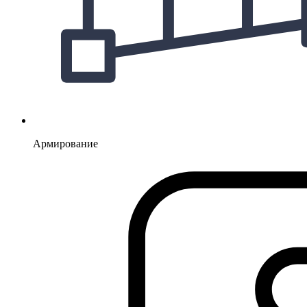
Армирование