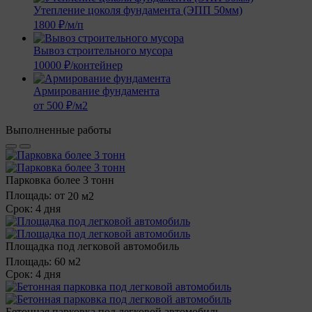
Утепление цоколя фундамента (ЭПП 50мм)
1800 ₽/м/п
Вывоз строительного мусора
10000 ₽/контейнер
Армирование фундамента
от 500 ₽/м2
Выполненные работы
Парковка более 3 тонн
Площадь: от
20 м2
Срок:
4 дня
Площадка под легковой автомобиль
Площадь:
60 м2
Срок:
4 дня
Бетонная парковка под легковой автомобиль