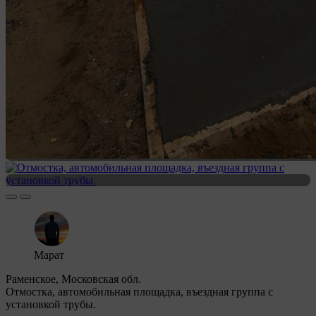
Марат
Раменское, Московская обл.
Отмостка, автомобильная площадка, въездная группа с
установкой трубы.