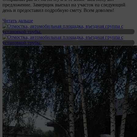
предложение. Замерщик выехал на участок на следующий
день и предоставил подробную смету. Всем доволен!
Читать дальше