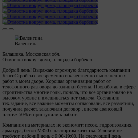
Валентина
Балашиха, Московская обл.
Отмостка вокруг дома, площадка барбекю.
Добрый день! Выражаю огромную благодарность компании
БлагоСтрой за своевременно и качественно выполненных
работ в моем дворе. Хорошая организация работ от
телефонного разговора до заливки бетона. Проработав в сфере
строительства многие годы, поняла, что все организовано на
высоком уровне и вмешиваться нет смысла. Составили
тех.задание, все важные моменты согласовали, все разметили,
получила расчет, заключили договор , внесла авансовый
платеж 50% и приступили к работе.
Компания на материалах не экономит: песок, гидроизоляция,
арматура, бетон М350 с паспортом качества. Условий не
требуют, рабочий день с 9:00-19:00. На следующий день