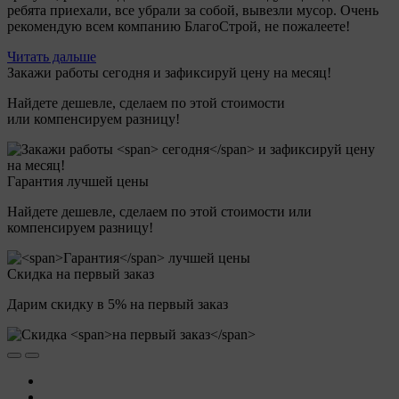
ребята приехали, все убрали за собой, вывезли мусор. Очень
рекомендую всем компанию БлагоСтрой, не пожалеете!
Читать дальше
Закажи работы
сегодня
и зафиксируй цену на месяц!
Найдете дешевле, cделаем по этой стоимости
или компенсируем разницу!
Гарантия
лучшей цены
Найдете дешевле, cделаем по этой стоимости или
компенсируем разницу!
Скидка
на первый заказ
Дарим скидку в 5% на первый заказ