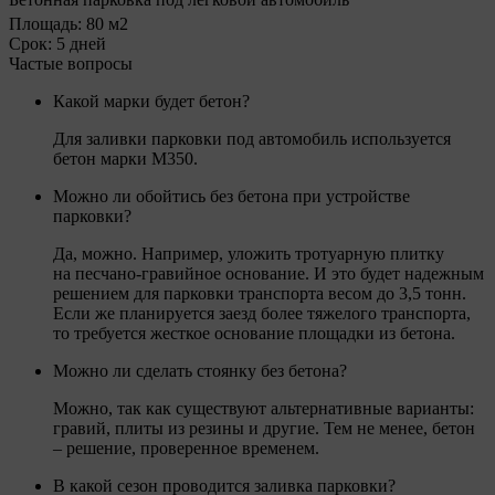
Площадь:
80 м2
Срок:
5 дней
Частые вопросы
Какой марки будет бетон?
Для заливки парковки под автомобиль используется
бетон марки М350.
Можно ли обойтись без бетона при устройстве
парковки?
Да, можно. Например, уложить тротуарную плитку
на песчано-гравийное основание. И это будет надежным
решением для парковки транспорта весом до 3,5 тонн.
Если же планируется заезд более тяжелого транспорта,
то требуется жесткое основание площадки из бетона.
Можно ли сделать стоянку без бетона?
Можно, так как существуют альтернативные варианты:
гравий, плиты из резины и другие. Тем не менее, бетон
– решение, проверенное временем.
В какой сезон проводится заливка парковки?