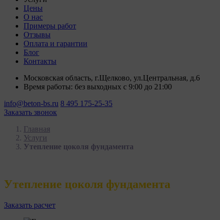
Цены
О нас
Примеры работ
Отзывы
Оплата и гарантии
Блог
Контакты
Московская область, г.Щелково, ул.Центральная, д.6
Время работы: без выходных с 9:00 до 21:00
info@beton-bs.ru
8 495 175-25-35
Заказать звонок
Главная
Услуги
Утепление цоколя фундамента
Утепление цоколя фундамента
Заказать расчет