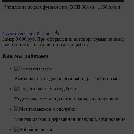
Утепление цоколя фундамента (ЭПП 50мм)
1350 р./м.п.
Скачать весь прайс-лист
Замер 3 000 руб.
При оформлении договора сумма на замер
вычитается из итоговой стоимости работ.
Как мы работаем
Выезд на объект для оценки работ, разработки сметы.
Подготовка места под бетон и укладка «подушки».
Монтаж маяков и деревянной опалубки, армирование.