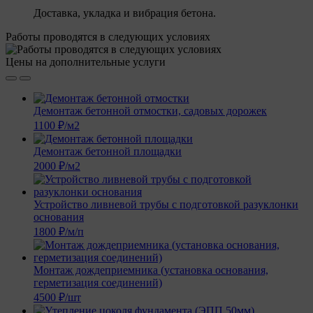
Доставка, укладка и вибрация бетона.
Работы проводятся в следующих условиях
Цены на дополнительные услуги
Демонтаж бетонной отмостки, садовых дорожек
1100 ₽/м2
Демонтаж бетонной площадки
2000 ₽/м2
Устройство ливневой трубы с подготовкой разуклонки
основания
1800 ₽/м/п
Монтаж дождеприемника (установка основания,
герметизация соединений)
4500 ₽/шт