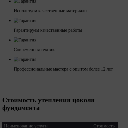
Используем качественные материалы
Гарантируем качественные работы
Современная техника
Профессиональные мастера с опытом более 12 лет
Стоимость утепления цоколя
фундамента
Наименование услуги
Стоимость